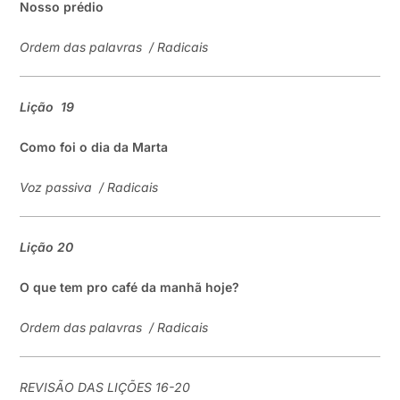
Nosso prédio
Ordem das palavras
/
Radicais
Lição
19
Como foi
o dia da Marta
Voz passiva
/
Radicais
Lição
20
O que tem pro café da manhã hoje?
Ordem das palavras
/
Radicais
REVISÃO DAS LIÇÕES 16-20