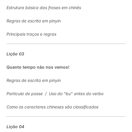
Estrutura básica das frases em chinês
Regras de escrita em pinyin
Principais traços e regras
Lição
03
Quanto tempo não nos vemos!
Regras de escrita em pinyin
Partícula de posse
/
Uso do “bu” antes do verbo
Como os caracteres chineses são classificados
Lição
04