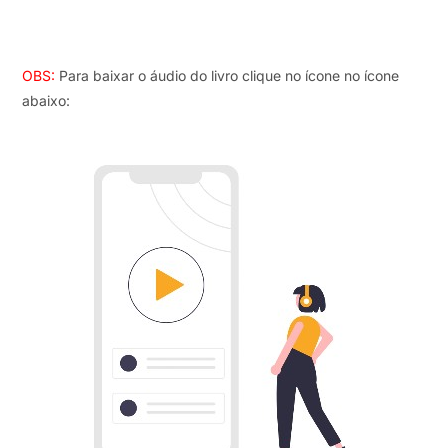
OBS:
Para baixar o áudio do livro clique no ícone no ícone
abaixo: