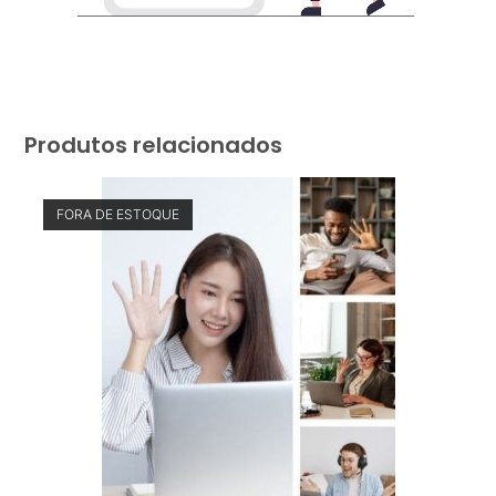
Produtos relacionados
FORA DE ESTOQUE