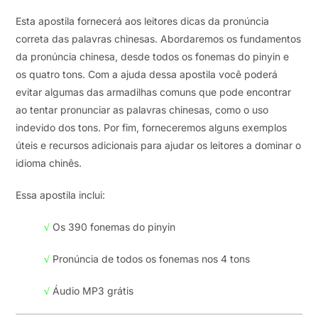
Esta apostila fornecerá aos leitores dicas da pronúncia
correta das palavras chinesas. Abordaremos os fundamentos
da pronúncia chinesa, desde todos os fonemas do pinyin e
os quatro tons. Com a ajuda dessa apostila você poderá
evitar algumas das armadilhas comuns que pode encontrar
ao tentar pronunciar as palavras chinesas, como o uso
indevido dos tons. Por fim, forneceremos alguns exemplos
úteis e recursos adicionais para ajudar os leitores a dominar o
idioma chinês.
Essa apostila inclui:
√
Os 390 fonemas do pinyin
√
Pronúncia de todos os fonemas nos 4 tons
√
Áudio MP3 grátis