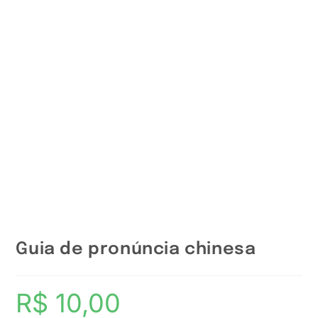
Guia de pronúncia chinesa
R$
10,00