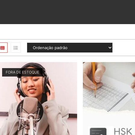
FORA DE ESTOQUE