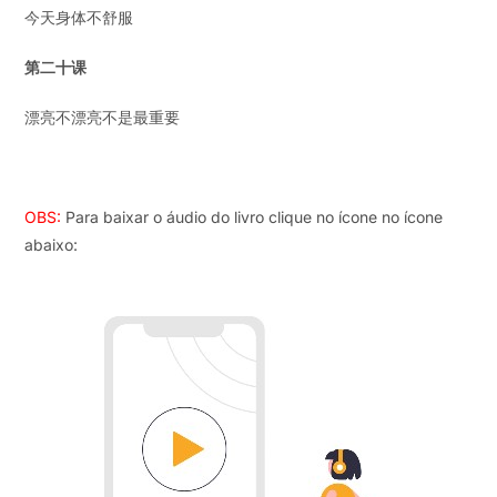
今天身体不舒服
第
二十
课
漂亮不漂亮不是最重要
OBS:
Para baixar o áudio do livro clique no ícone no ícone
abaixo: