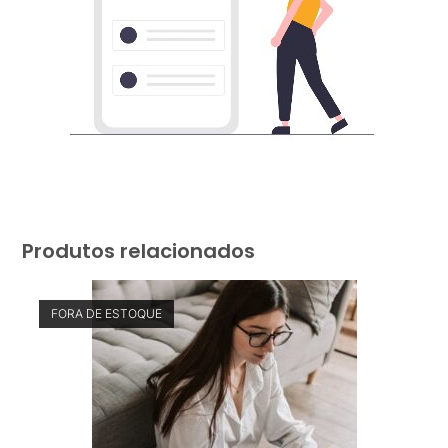
Produtos relacionados
FORA DE ESTOQUE