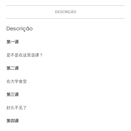
DESCRIÇÃO
Descrição
第
一
课
是不是在这里选课？
第二课
在大学食堂
第三课
好久不见了
第四课