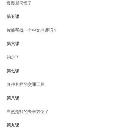
慢慢就习惯了
第五课
你能帮找一个中文老师吗？
第六课
约定了
第七课
各种各样的交通工具
第八课
当然是打的去最方便了
第九课