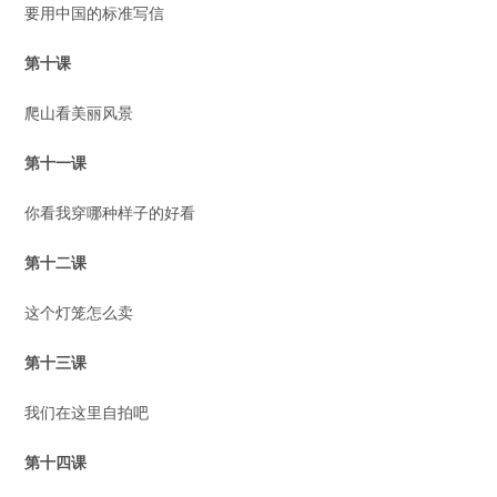
要用中国的标准写信
第十课
爬山看美丽风景
第十一课
你看我穿哪种样子的好看
第十二课
这个灯笼怎么卖
第十三课
我们在这里自拍吧
第十四课