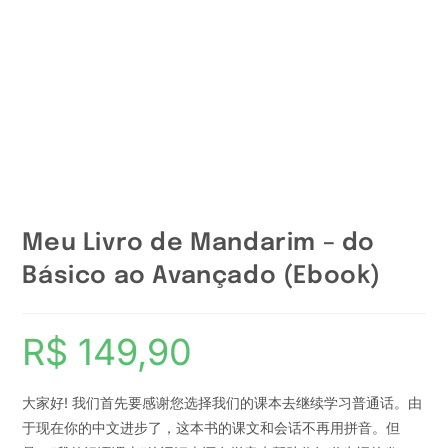
Meu Livro de Mandarim – do
Básico ao Avançado (Ebook)
R$
149,90
大家好! 我们首先要感谢您选择我们的课本去继续学习普通话。由
于现在你的中文进步了，这本书的课文和会话不再用拼音。但