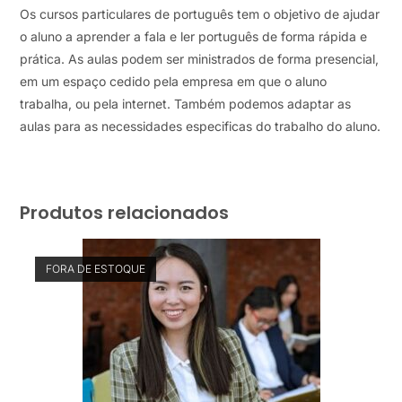
Os cursos particulares de português tem o objetivo de ajudar
o aluno a aprender a fala e ler português de forma rápida e
prática. As aulas podem ser ministrados de forma presencial,
em um espaço cedido pela empresa em que o aluno
trabalha, ou pela internet. Também podemos adaptar as
aulas para as necessidades especificas do trabalho do aluno.
Produtos relacionados
FORA DE ESTOQUE