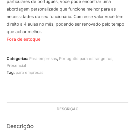
particulares de português, você pode encontrar uma
abordagem personalizada que funcione melhor para as
necessidades do seu funcionário. Com esse valor você têm
direito a 4 aulas no mês, podendo ser renovado pelo tempo
que achar melhor.
Fora de estoque
Categorias:
Para empresas
,
Português para estrangeiros
,
Presencial
Tag:
para empresas
DESCRIÇÃO
Descrição