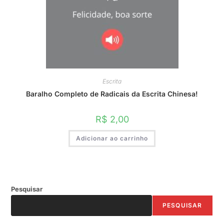
Escrita
Baralho Completo de Radicais da Escrita Chinesa!
R$
2,00
Adicionar ao carrinho
Pesquisar
PESQUISAR