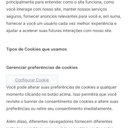
principalmente para entender como o site funciona, como
você interage com nosso site, manter nossos serviços
seguros, fornecer anúncios relevantes para você e, em suma,
fornecer a você um usuário cada vez melhor. experiência e
ajudar a acelerar suas futuras interações com nosso site.
Tipos de Cookies que usamos
Gerenciar preferências de cookies
Configurar Cookie
Você pode alterar suas preferências de cookies a qualquer
momento clicando no botão acima. Isso permitirá que você
revisite o banner de consentimento de cookies e altere suas
preferências ou retire seu consentimento imediatamente.
Além disso, diferentes navegadores fornecem diferentes