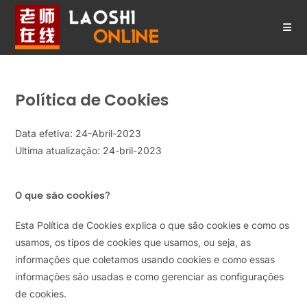
Ir
para
o
conteúdo
Política de Cookies
Data efetiva: 24-Abril-2023
Ultima atualização: 24-bril-2023
O que são cookies?
Esta Política de Cookies explica o que são cookies e como os
usamos, os tipos de cookies que usamos, ou seja, as
informações que coletamos usando cookies e como essas
informações são usadas e como gerenciar as configurações
de cookies.