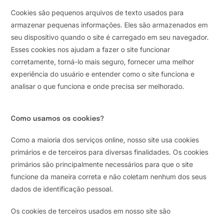
Cookies são pequenos arquivos de texto usados para
armazenar pequenas informações. Eles são armazenados em
seu dispositivo quando o site é carregado em seu navegador.
Esses cookies nos ajudam a fazer o site funcionar
corretamente, torná-lo mais seguro, fornecer uma melhor
experiência do usuário e entender como o site funciona e
analisar o que funciona e onde precisa ser melhorado.
Como usamos os cookies?
Como a maioria dos serviços online, nosso site usa cookies
primários e de terceiros para diversas finalidades. Os cookies
primários são principalmente necessários para que o site
funcione da maneira correta e não coletam nenhum dos seus
dados de identificação pessoal.
Os cookies de terceiros usados em nosso site são