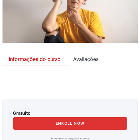
Informações do curso
Avaliações
Gratuito
ENROLL NOW
Acesse o curso gratuitamente